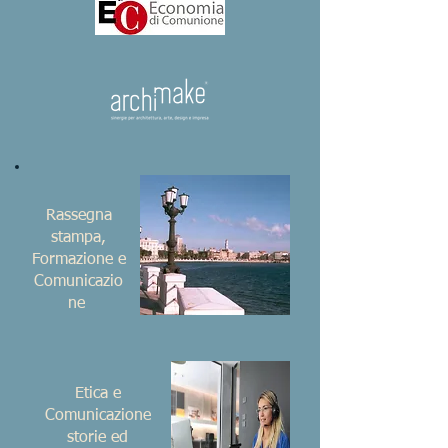
Rassegna
stampa,
Formazione e
Comunicazio
ne
Etica e
Comunicazione
storie ed